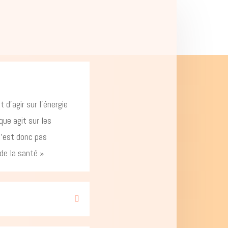
 d’agir sur l’énergie
que agit sur les
n’est donc pas
de la santé »