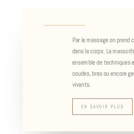
Par le massage on prend 
dans le corps. La massothé
ensemble de techniques 
coudes, bras ou encore gen
vivants.
EN SAVOIR PLUS