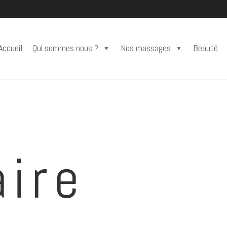
Accueil
Qui sommes nous ?
Nos massages
Beauté
aire