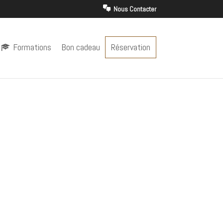
Nous Contacter
Formations
Bon cadeau
Réservation